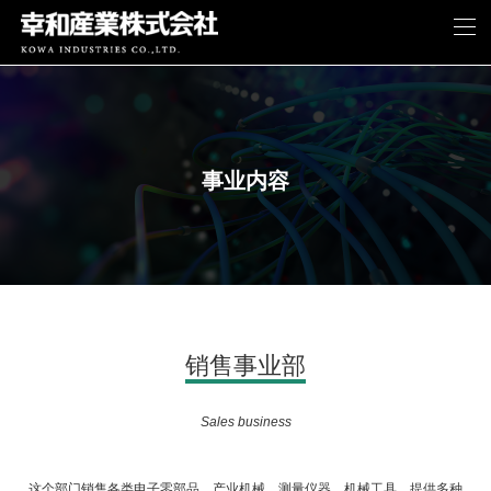
事业内容
销售事业部
Sales business
这个部门销售各类电子零部品，产业机械，测量仪器，机械工具，提供多种