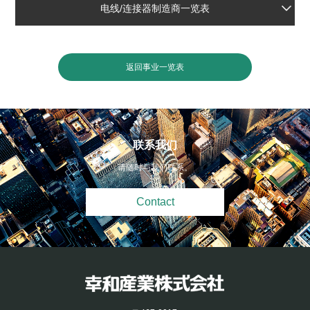
电线/连接器制造商一览表
返回事业一览表
联系我们
请随时与我们联系。
Contact