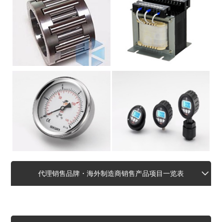
代理销售品牌・海外制造商销售产品项目一览表