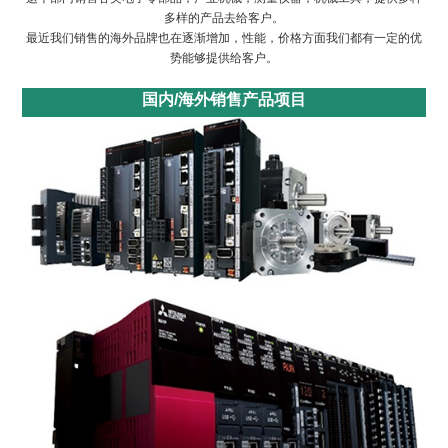
多样的产品去给客户。
最近我们销售的海外品牌也在逐渐增加，性能，价格方面我们都有一定的优
势能够提供给客户。
国内/海外销售产品项目